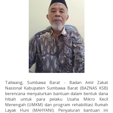
Taliwang, Sumbawa Barat - Badan Amil Zakat
Nasional Kabupaten Sumbawa Barat (BAZNAS KSB)
berencana menyalurkan bantuan dalam bentuk dana
hibah untuk para pelaku Usaha Mikro Kecil
Menengah (UMKM) dan program rehabilitasi Rumah
Layak Huni (MAHYANI). Penyaluran bantuan ini