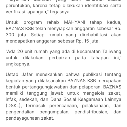
peruntukan, karena tetap dilakukan identifikasi serta
verifikasi lapangan," tegasnya.
Untuk program rehab MAHYANI tahap kedua,
BAZNAS KSB telah menyiapkan anggaran sebesar Rp.
300 juta. Setiap rumah yang direhabilitasi akan
mendapatkan anggaran sebesar Rp. 15 juta.
"Ada 20 unit rumah yang ada di kecamatan Taliwang
untuk dilakukan perbaikan pada tahapan ini,"
ungkapnya.
Ustad Jafar menekankan bahwa publikasi tentang
kegiatan yang dilaksanakan BAZNAS KSB merupakan
bentuk pertanggungjawaban dan pelaporan. BAZNAS
memiliki tanggung jawab untuk mengelola zakat,
infak, sedekah, dan Dana Sosial Keagamaan Lainnya
(DSKL), termasuk perencanaan, pelaksanaan, dan
pengendalian pengumpulan, pendistribusian, dan
pendayagunaan zakat.