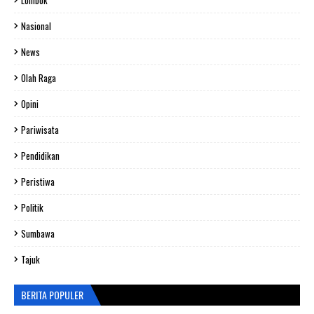
Lombok
Nasional
News
Olah Raga
Opini
Pariwisata
Pendidikan
Peristiwa
Politik
Sumbawa
Tajuk
BERITA POPULER