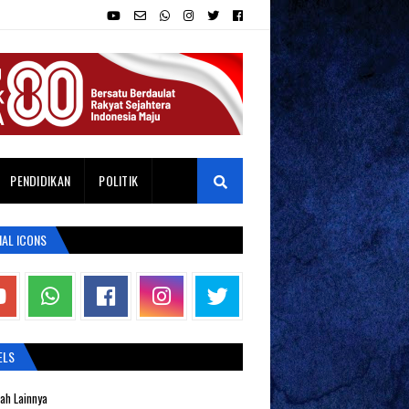
PENDIDIKAN
POLITIK
IAL ICONS
ELS
ah Lainnya