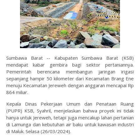
Sumbawa Barat -- Kabupaten Sumbawa Barat (KSB)
mendapat kabar gembira bagi sektor pertaniannya.
Pemerintah berencana membangun jaringan irigasi
sepanjang hampir 50 kilometer dari Kecamatan Brang Ene
menuju Kecamatan Jereweh dengan anggaran mencapai Rp
864 miliar.
Kepala Dinas Pekerjaan Umum dan Penataan Ruang
(PUPR) KSB, Syahril, menjelaskan bahwa proyek ini tidak
hanya untuk Jereweh, tetapi juga mencakup lahan pertanian
di Lamunga dan kebutuhan air baku untuk kawasan industri
di Maluk. Selasa (26/03/2024).