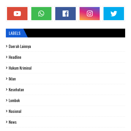
LABELS
Daerah Lainnya
Headline
Hukum Kriminal
Iklan
Kesehatan
Lombok
Nasional
News