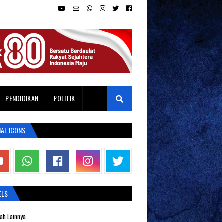
PENDIDIKAN
POLITIK
IAL ICONS
ELS
ah Lainnya