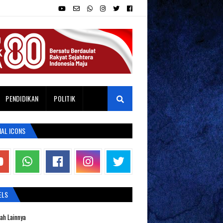
PENDIDIKAN
POLITIK
IAL ICONS
ELS
ah Lainnya