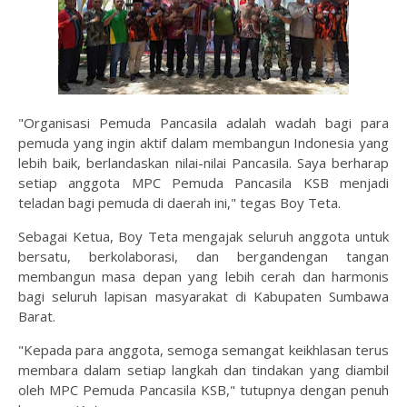
"Organisasi Pemuda Pancasila adalah wadah bagi para
pemuda yang ingin aktif dalam membangun Indonesia yang
lebih baik, berlandaskan nilai-nilai Pancasila. Saya berharap
setiap anggota MPC Pemuda Pancasila KSB menjadi
teladan bagi pemuda di daerah ini," tegas Boy Teta.
Sebagai Ketua, Boy Teta mengajak seluruh anggota untuk
bersatu, berkolaborasi, dan bergandengan tangan
membangun masa depan yang lebih cerah dan harmonis
bagi seluruh lapisan masyarakat di Kabupaten Sumbawa
Barat.
"Kepada para anggota, semoga semangat keikhlasan terus
membara dalam setiap langkah dan tindakan yang diambil
oleh MPC Pemuda Pancasila KSB," tutupnya dengan penuh