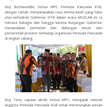
Boy Burhanuddin, Ketua MPC Pemuda Pancasila KSB,
dengan ramah menyampaikan rasa terima kasih yang tulus
atas kehadiran Gubernur NTB dalam acara MUSCAB ini. Ia
merasa bahagia dan bangga karena kunjungan Gubernur
menandakan perhatian dan dukungan besar dari
pemerintah provinsi terhadap organisasi Pemuda Pancasila
di tingkat cabang.
Boy Teta, sapaan akrab Ketua MPC, mengajak seluruh
anggota Pemuda Pancasila KSB untuk merenungkan pesan