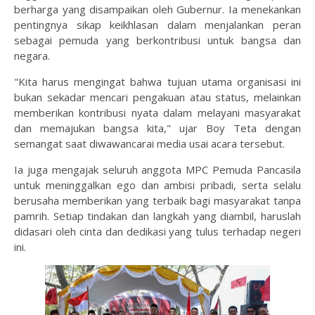
berharga yang disampaikan oleh Gubernur. Ia menekankan
pentingnya sikap keikhlasan dalam menjalankan peran
sebagai pemuda yang berkontribusi untuk bangsa dan
negara.
"Kita harus mengingat bahwa tujuan utama organisasi ini
bukan sekadar mencari pengakuan atau status, melainkan
memberikan kontribusi nyata dalam melayani masyarakat
dan memajukan bangsa kita," ujar Boy Teta dengan
semangat saat diwawancarai media usai acara tersebut.
Ia juga mengajak seluruh anggota MPC Pemuda Pancasila
untuk meninggalkan ego dan ambisi pribadi, serta selalu
berusaha memberikan yang terbaik bagi masyarakat tanpa
pamrih. Setiap tindakan dan langkah yang diambil, haruslah
didasari oleh cinta dan dedikasi yang tulus terhadap negeri
ini.