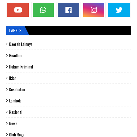
LABELS
Daerah Lainnya
Headline
Hukum Kriminal
Iklan
Kesehatan
Lombok
Nasional
News
Olah Raga