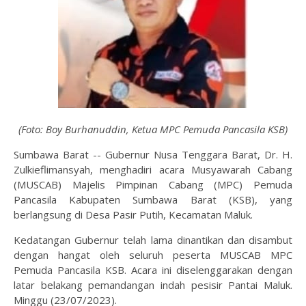
(Foto: Boy Burhanuddin, Ketua MPC Pemuda Pancasila KSB)
Sumbawa Barat -- Gubernur Nusa Tenggara Barat, Dr. H.
Zulkieflimansyah, menghadiri acara Musyawarah Cabang
(MUSCAB) Majelis Pimpinan Cabang (MPC) Pemuda
Pancasila Kabupaten Sumbawa Barat (KSB), yang
berlangsung di Desa Pasir Putih, Kecamatan Maluk.
Kedatangan Gubernur telah lama dinantikan dan disambut
dengan hangat oleh seluruh peserta MUSCAB MPC
Pemuda Pancasila KSB. Acara ini diselenggarakan dengan
latar belakang pemandangan indah pesisir Pantai Maluk.
Minggu (23/07/2023).