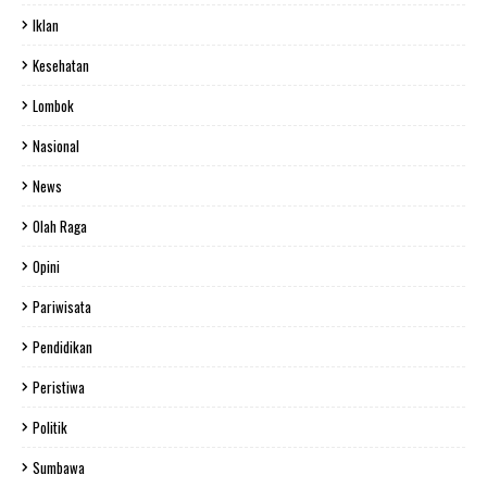
Iklan
Kesehatan
Lombok
Nasional
News
Olah Raga
Opini
Pariwisata
Pendidikan
Peristiwa
Politik
Sumbawa