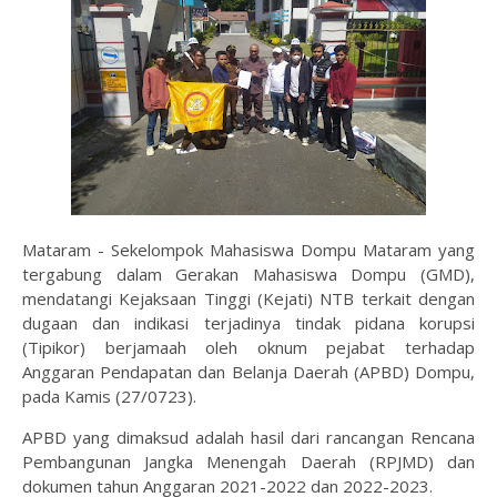
Mataram - Sekelompok Mahasiswa Dompu Mataram yang
tergabung dalam Gerakan Mahasiswa Dompu (GMD),
mendatangi Kejaksaan Tinggi (Kejati) NTB terkait dengan
dugaan dan indikasi terjadinya tindak pidana korupsi
(Tipikor) berjamaah oleh oknum pejabat terhadap
Anggaran Pendapatan dan Belanja Daerah (APBD) Dompu,
pada Kamis (27/0723).
APBD yang dimaksud adalah hasil dari rancangan Rencana
Pembangunan Jangka Menengah Daerah (RPJMD) dan
dokumen tahun Anggaran 2021-2022 dan 2022-2023.