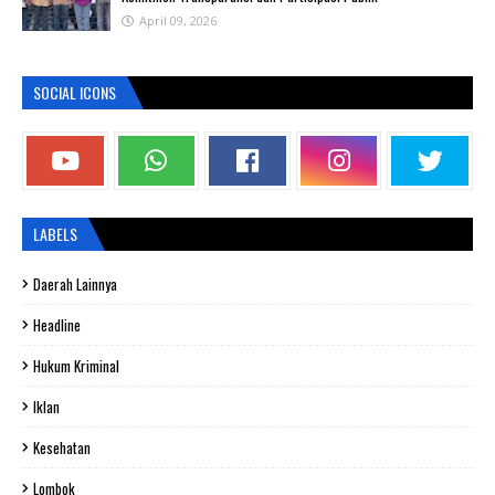
April 09, 2026
SOCIAL ICONS
LABELS
Daerah Lainnya
Headline
Hukum Kriminal
Iklan
Kesehatan
Lombok