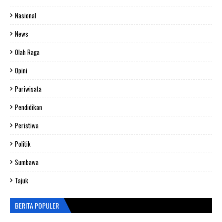
Nasional
News
Olah Raga
Opini
Pariwisata
Pendidikan
Peristiwa
Politik
Sumbawa
Tajuk
BERITA POPULER