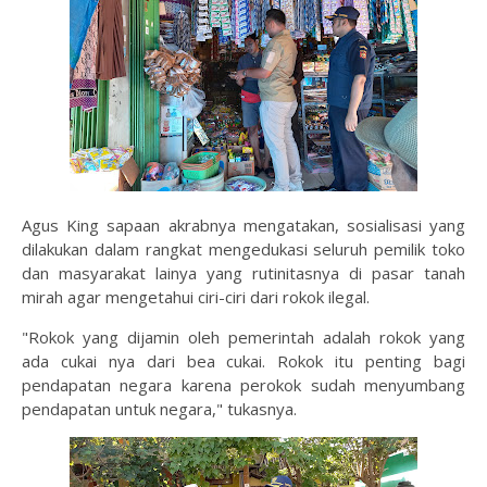
Agus King sapaan akrabnya mengatakan, sosialisasi yang
dilakukan dalam rangkat mengedukasi seluruh pemilik toko
dan masyarakat lainya yang rutinitasnya di pasar tanah
mirah agar mengetahui ciri-ciri dari rokok ilegal.
"Rokok yang dijamin oleh pemerintah adalah rokok yang
ada cukai nya dari bea cukai. Rokok itu penting bagi
pendapatan negara karena perokok sudah menyumbang
pendapatan untuk negara," tukasnya.