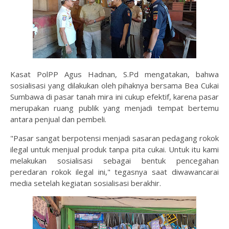
Kasat PolPP Agus Hadnan, S.Pd mengatakan, bahwa
sosialisasi yang dilakukan oleh pihaknya bersama Bea Cukai
Sumbawa di pasar tanah mira ini cukup efektif, karena pasar
merupakan ruang publik yang menjadi tempat bertemu
antara penjual dan pembeli.
"Pasar sangat berpotensi menjadi sasaran pedagang rokok
ilegal untuk menjual produk tanpa pita cukai. Untuk itu kami
melakukan sosialisasi sebagai bentuk pencegahan
peredaran rokok ilegal ini," tegasnya saat diwawancarai
media setelah kegiatan sosialisasi berakhir.