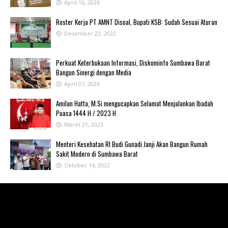
April 16, 2026
Roster Kerja PT AMNT Disoal, Bupati KSB: Sudah Sesuai Aturan
Desember 22, 2022
Perkuat Keterbukaan Informasi, Diskominfo Sumbawa Barat
Bangun Sinergi dengan Media
April 07, 2026
Amilan Hatta, M.Si mengucapkan Selamat Menjalankan Ibadah
Puasa 1444 H / 2023 H
Maret 21, 2023
Menteri Kesehatan RI Budi Gunadi Janji Akan Bangun Rumah
Sakit Modern di Sumbawa Barat
Oktober 14, 2022