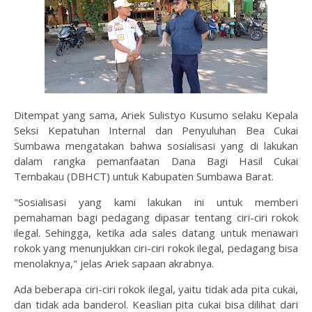
Ditempat yang sama, Ariek Sulistyo Kusumo selaku Kepala
Seksi Kepatuhan Internal dan Penyuluhan Bea Cukai
Sumbawa mengatakan bahwa sosialisasi yang di lakukan
dalam rangka pemanfaatan Dana Bagi Hasil Cukai
Tembakau (DBHCT) untuk Kabupaten Sumbawa Barat.
"Sosialisasi yang kami lakukan ini untuk memberi
pemahaman bagi pedagang dipasar tentang ciri-ciri rokok
ilegal. Sehingga, ketika ada sales datang untuk menawari
rokok yang menunjukkan ciri-ciri rokok ilegal, pedagang bisa
menolaknya," jelas Ariek sapaan akrabnya.
Ada beberapa ciri-ciri rokok ilegal, yaitu tidak ada pita cukai,
dan tidak ada banderol. Keaslian pita cukai bisa dilihat dari