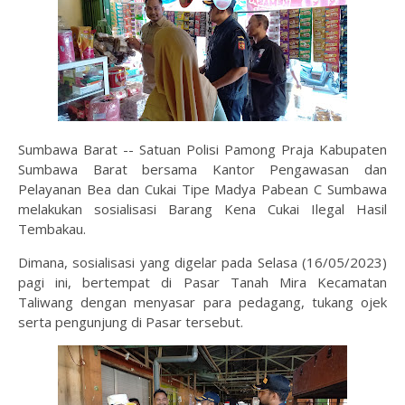
Sumbawa Barat -- Satuan Polisi Pamong Praja Kabupaten
Sumbawa Barat bersama Kantor Pengawasan dan
Pelayanan Bea dan Cukai Tipe Madya Pabean C Sumbawa
melakukan sosialisasi Barang Kena Cukai Ilegal Hasil
Tembakau.
Dimana, sosialisasi yang digelar pada Selasa (16/05/2023)
pagi ini, bertempat di Pasar Tanah Mira Kecamatan
Taliwang dengan menyasar para pedagang, tukang ojek
serta pengunjung di Pasar tersebut.