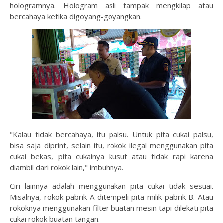
hologramnya. Hologram asli tampak mengkilap atau
bercahaya ketika digoyang-goyangkan.
"Kalau tidak bercahaya, itu palsu. Untuk pita cukai palsu,
bisa saja diprint, selain itu, rokok ilegal menggunakan pita
cukai bekas, pita cukainya kusut atau tidak rapi karena
diambil dari rokok lain," imbuhnya.
Ciri lainnya adalah menggunakan pita cukai tidak sesuai.
Misalnya, rokok pabrik A ditempeli pita milik pabrik B. Atau
rokoknya menggunakan filter buatan mesin tapi dilekati pita
cukai rokok buatan tangan.