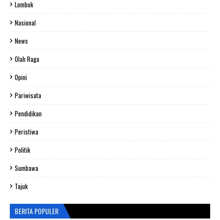
Lombok
Nasional
News
Olah Raga
Opini
Pariwisata
Pendidikan
Peristiwa
Politik
Sumbawa
Tajuk
BERITA POPULER