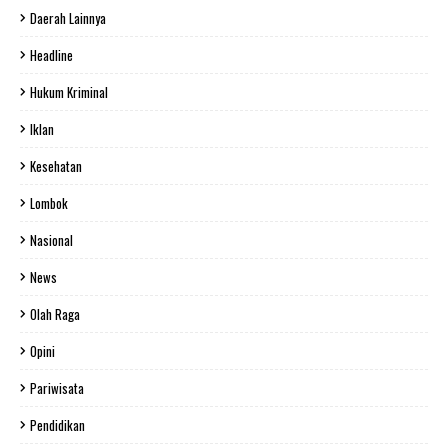
Daerah Lainnya
Headline
Hukum Kriminal
Iklan
Kesehatan
Lombok
Nasional
News
Olah Raga
Opini
Pariwisata
Pendidikan