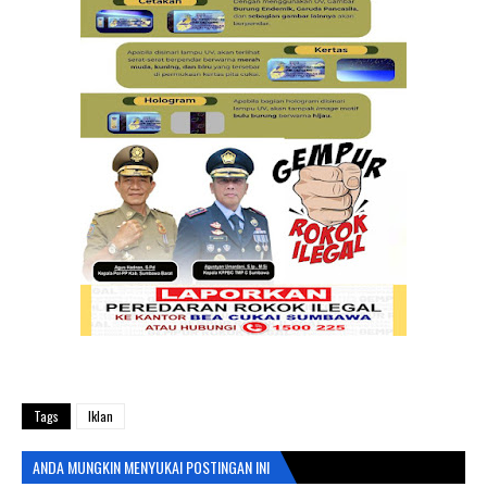
Tags
Iklan
ANDA MUNGKIN MENYUKAI POSTINGAN INI