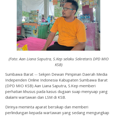
(Foto: Aan Liana Saputra, S.Kep selaku Sekretaris DPD MIO
KSB)
Sumbawa Barat -- Sekjen Dewan Pimpinan Daerah Media
Independen Online Indonesia Kabupaten Sumbawa Barat
(DPD MIO KSB) Aan Liana Saputra, S.Kep memberi
perhatian khusus pada kasus dugaan suap menyuap yang
dialami wartawan dan LSM di KSB.
Dirinya meminta aparat bersikap dan memberi
perlindungan kepada wartawan yang sedang mengungkap