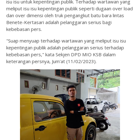
isu isu untuk kepentingan publik. Terhadap wartawan yang
meliput isu isu kepentingan publik seperti dugaan over load
dan over dimensi oleh truk pengangkut batu bara lintas
Benete-Kertasari adalah pelanggaran serius bagi
kebebasan pers.
"Suap menyuap terhadap wartawan yang meliput isu isu
kepentingan publik adalah pelanggaran serius terhadap
kebebasan pers," kata Sekjen DPD MIO KSB dalam
keterangan persnya, Jum'at (11/02/2023).