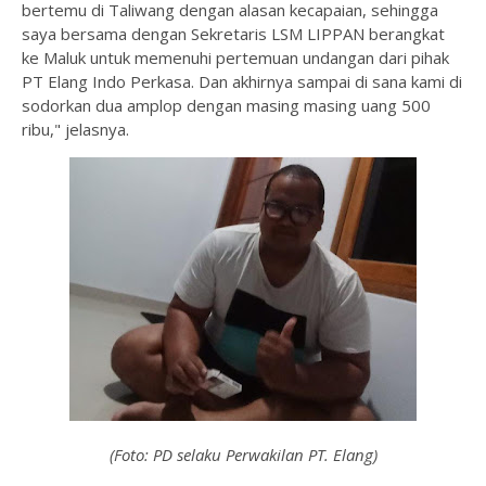
bertemu di Taliwang dengan alasan kecapaian, sehingga
saya bersama dengan Sekretaris LSM LIPPAN berangkat
ke Maluk untuk memenuhi pertemuan undangan dari pihak
PT Elang Indo Perkasa. Dan akhirnya sampai di sana kami di
sodorkan dua amplop dengan masing masing uang 500
ribu," jelasnya.
(Foto: PD selaku Perwakilan PT. Elang)