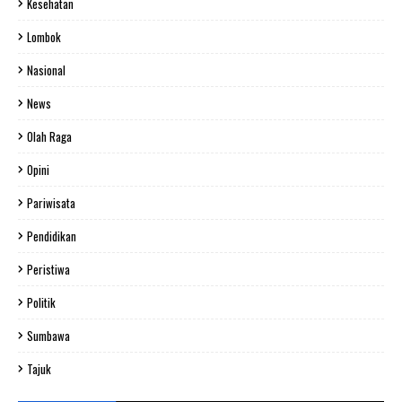
Kesehatan
Lombok
Nasional
News
Olah Raga
Opini
Pariwisata
Pendidikan
Peristiwa
Politik
Sumbawa
Tajuk