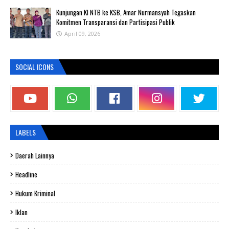
Kunjungan KI NTB ke KSB, Amar Nurmansyah Tegaskan
Komitmen Transparansi dan Partisipasi Publik
April 09, 2026
SOCIAL ICONS
LABELS
Daerah Lainnya
Headline
Hukum Kriminal
Iklan