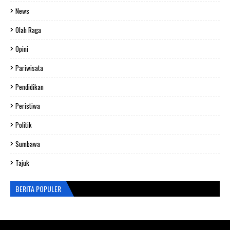
News
Olah Raga
Opini
Pariwisata
Pendidikan
Peristiwa
Politik
Sumbawa
Tajuk
BERITA POPULER