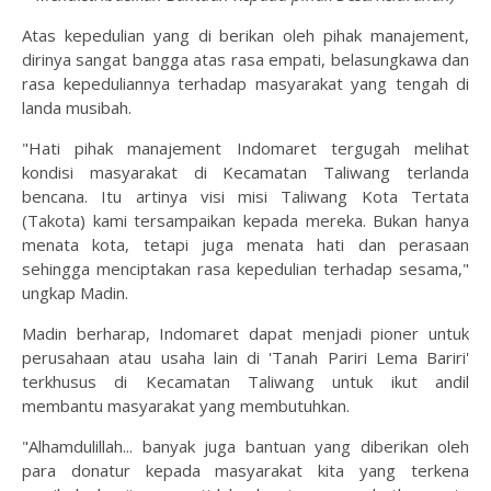
Atas kepedulian yang di berikan oleh pihak manajement,
dirinya sangat bangga atas rasa empati, belasungkawa dan
rasa kepeduliannya terhadap masyarakat yang tengah di
landa musibah.
"Hati pihak manajement Indomaret tergugah melihat
kondisi masyarakat di Kecamatan Taliwang terlanda
bencana. Itu artinya visi misi Taliwang Kota Tertata
(Takota) kami tersampaikan kepada mereka. Bukan hanya
menata kota, tetapi juga menata hati dan perasaan
sehingga menciptakan rasa kepedulian terhadap sesama,"
ungkap Madin.
Madin berharap, Indomaret dapat menjadi pioner untuk
perusahaan atau usaha lain di 'Tanah Pariri Lema Bariri'
terkhusus di Kecamatan Taliwang untuk ikut andil
membantu masyarakat yang membutuhkan.
"Alhamdulillah... banyak juga bantuan yang diberikan oleh
para donatur kepada masyarakat kita yang terkena