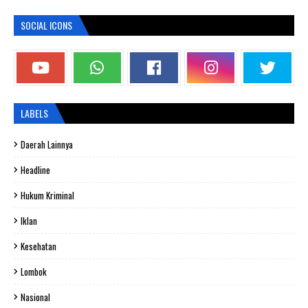
SOCIAL ICONS
LABELS
Daerah Lainnya
Headline
Hukum Kriminal
Iklan
Kesehatan
Lombok
Nasional