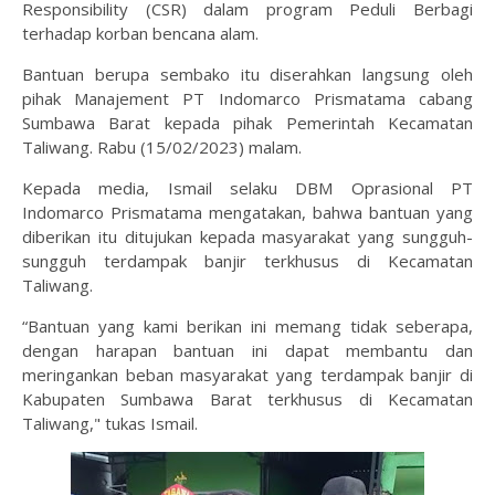
Responsibility (CSR) dalam program Peduli Berbagi
terhadap korban bencana alam.
Bantuan berupa sembako itu diserahkan langsung oleh
pihak Manajement PT Indomarco Prismatama cabang
Sumbawa Barat kepada pihak Pemerintah Kecamatan
Taliwang. Rabu (15/02/2023) malam.
Kepada media, Ismail selaku DBM Oprasional PT
Indomarco Prismatama mengatakan, bahwa bantuan yang
diberikan itu ditujukan kepada masyarakat yang sungguh-
sungguh terdampak banjir terkhusus di Kecamatan
Taliwang.
“Bantuan yang kami berikan ini memang tidak seberapa,
dengan harapan bantuan ini dapat membantu dan
meringankan beban masyarakat yang terdampak banjir di
Kabupaten Sumbawa Barat terkhusus di Kecamatan
Taliwang," tukas Ismail.