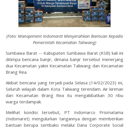
(Foto: Manajement Indomaret Menyerahkan Bantuan Kepada
Pemerintah Kecamatan Taliwang)
Sumbawa Barat -- Kabupaten Sumbawa Barat (KSB) kali ini
ditimpa bencana banjir, dimana banjir tersebut menerjang
dua Kecamatan yakni Kecamatan Taliwang dan Kecamatan
Brang Rea.
Akibat bencana yang terjadi pada Selasa (14/02/2023) ini,
Seluruh wilayah dalam Kota Taliwang terendam. Air kiriman
dari Kecamatan Brang Rea itu mengakibatkan 30 ribu
warga terdampak.
Melihat kondisi tersebut, PT Indomarco Prismatama
(Indomaret) mengulurkan tangannya dengan memberikan
bantuan berupa sembako melalui Dana Corporate Social