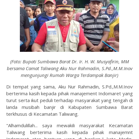
(Foto: Bupati Sumbawa Barat Dr. Ir. H. W. Musyafirin, MM
bersama Camat Taliwang Aku Nur Rahmadin, S.Pd.,M.M.Inov
mengunjungi Rumah Warga Terdampak Banjir)
Di tempat yang sama, Aku Nur Rahmadin, S.Pd.,M.M.Inov
berterima kasih kepada pihak manajement Indomaret yang
turut serta ikut peduli terhadap masyarakat yang tengah di
landa musibah banjir di Kabupaten Sumbawa Barat
terkhusus di Kecamatan Taliwang.
"Alhamdulillah... saya mewakili masyarakat Kecamatan
Taliwang berterima kasih kepada pihak manajemnt