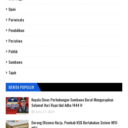
Opini
Pariwisata
Pendidikan
Peristiwa
Politik
Sumbawa
Tajuk
BERITA POPULER
Kepala Dinas Perhubungan Sumbawa Barat Mengucapkan
Selamat Hari Raya Idul Adha 1444 H
Juni 27, 2023
‎Dorong Efisiensi Kerja, Pemkab KSB Berlakukan Sistem WFO-