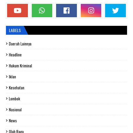
LABELS
Daerah Lainnya
Headline
Hukum Kriminal
Iklan
Kesehatan
Lombok
Nasional
News
Olah Raga