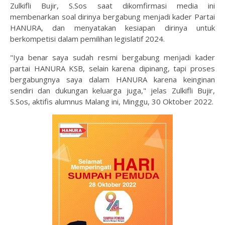
Zulkifli Bujir, S.Sos saat dikomfirmasi media ini
membenarkan soal dirinya bergabung menjadi kader Partai
HANURA, dan menyatakan kesiapan dirinya untuk
berkompetisi dalam pemilihan legislatif 2024.
"Iya benar saya sudah resmi bergabung menjadi kader
partai HANURA KSB, selain karena dipinang, tapi proses
bergabungnya saya dalam HANURA karena keinginan
sendiri dan dukungan keluarga juga," jelas Zulkifli Bujir,
S.Sos, aktifis alumnus Malang ini, Minggu, 30 Oktober 2022.