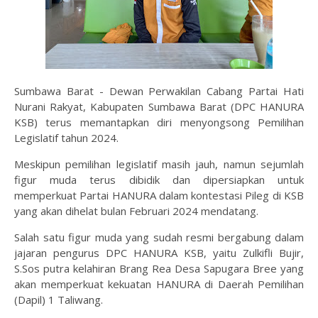
Sumbawa Barat - Dewan Perwakilan Cabang Partai Hati
Nurani Rakyat, Kabupaten Sumbawa Barat (DPC HANURA
KSB) terus memantapkan diri menyongsong Pemilihan
Legislatif tahun 2024.
Meskipun pemilihan legislatif masih jauh, namun sejumlah
figur muda terus dibidik dan dipersiapkan untuk
memperkuat Partai HANURA dalam kontestasi Pileg di KSB
yang akan dihelat bulan Februari 2024 mendatang.
Salah satu figur muda yang sudah resmi bergabung dalam
jajaran pengurus DPC HANURA KSB, yaitu Zulkifli Bujir,
S.Sos putra kelahiran Brang Rea Desa Sapugara Bree yang
akan memperkuat kekuatan HANURA di Daerah Pemilihan
(Dapil) 1 Taliwang.