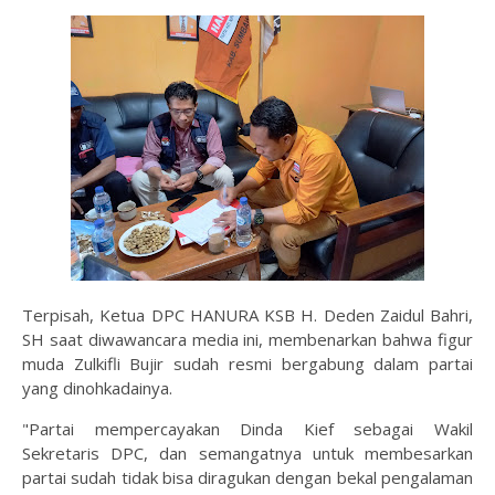
Terpisah, Ketua DPC HANURA KSB H. Deden Zaidul Bahri,
SH saat diwawancara media ini, membenarkan bahwa figur
muda Zulkifli Bujir sudah resmi bergabung dalam partai
yang dinohkadainya.
"Partai mempercayakan Dinda Kief sebagai Wakil
Sekretaris DPC, dan semangatnya untuk membesarkan
partai sudah tidak bisa diragukan dengan bekal pengalaman