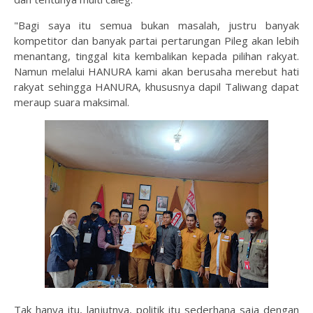
"Bagi saya itu semua bukan masalah, justru banyak
kompetitor dan banyak partai pertarungan Pileg akan lebih
menantang, tinggal kita kembalikan kepada pilihan rakyat.
Namun melalui HANURA kami akan berusaha merebut hati
rakyat sehingga HANURA, khususnya dapil Taliwang dapat
meraup suara maksimal.
Tak hanya itu, lanjutnya, politik itu sederhana saja dengan