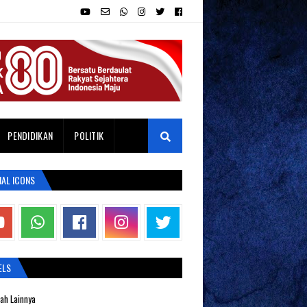
PENDIDIKAN
POLITIK
IAL ICONS
ELS
ah Lainnya