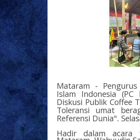
Mataram - Pengurus
Islam Indonesia (PC
Diskusi Publik Coffee
Toleransi umat ber
Referensi Dunia". Sela
Hadir dalam acara 