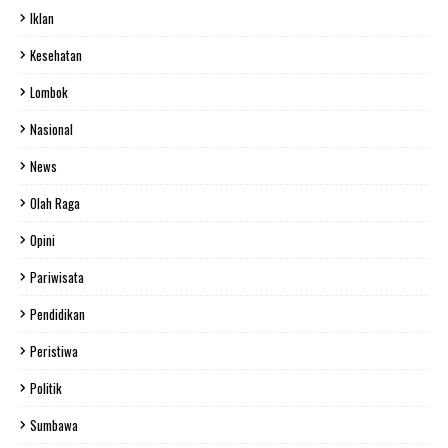
Iklan
Kesehatan
Lombok
Nasional
News
Olah Raga
Opini
Pariwisata
Pendidikan
Peristiwa
Politik
Sumbawa