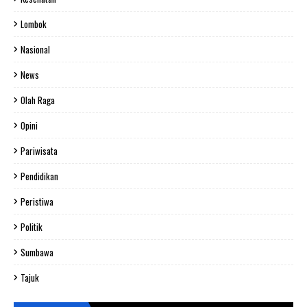
Lombok
Nasional
News
Olah Raga
Opini
Pariwisata
Pendidikan
Peristiwa
Politik
Sumbawa
Tajuk