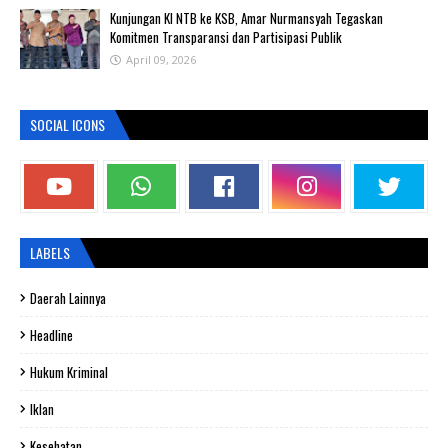
Kunjungan KI NTB ke KSB, Amar Nurmansyah Tegaskan
Komitmen Transparansi dan Partisipasi Publik
April 09, 2026
SOCIAL ICONS
LABELS
Daerah Lainnya
Headline
Hukum Kriminal
Iklan
Kesehatan