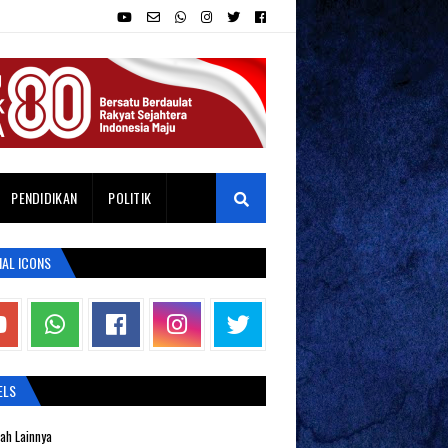
PENDIDIKAN
POLITIK
IAL ICONS
ELS
ah Lainnya