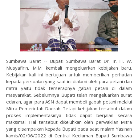
Sumbawa Barat -- Bupati Sumbawa Barat Dr. Ir. H. W.
Musyafirin, M.M. kembali mengeluarkan kebijakan baru.
Kebijakan kali ini bertujuan untuk memberikan perhatian
kepada persoalan yang saat ini dialami oleh para petani dan
mitra yaitu tidak terserapnya gabah petani di dalam
masyarakat. Sebelumnya Bupati telah mengeluarkan surat
edaran, agar para ASN dapat membeli gabah petani melalui
Mitra Pemerintah Daerah. Tetapi kebijakan tersebut dalam
proses implementasinya tidak dapat berjalan secara
maksimal. Hal tersebut dikeluhkan oleh perwakilan Mitra
yang disampaikan kepada Bupati pada saat malam Yasinan
kamis/02/06/2022 di Central Kediaman Bupati Sumbawa