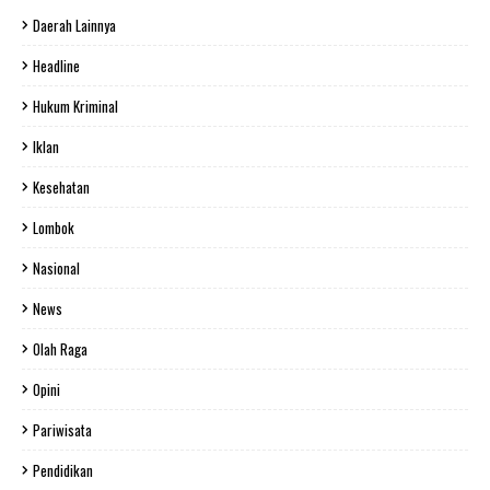
Daerah Lainnya
Headline
Hukum Kriminal
Iklan
Kesehatan
Lombok
Nasional
News
Olah Raga
Opini
Pariwisata
Pendidikan