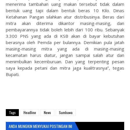
menerima tambahan uang makan tersebut tidak dalam
bentuk uang tapi dalam bentuk beras 10 Kilo. Dinas
Ketahanan Pangan silahkan atur distribusinya. Beras dari
mitra akan diterima dikantor masing-masing, dan
pembayarannya tidak boleh lebih dari 100 ribu. Sebanyak
3.300 PNS yang ada di KSB akan di bayar kebutuhan
berasnya oleh Pemda per bulannya. Demikian pula jatah
masing-masing mitra yang ada di masing-masing
kecamatan harus diatur, jangan sampai salah atur dan
menimbulkan kecemburuan. Dan yang terpenting pesan
saya kepada petani dan mitra jaga kualitrasnya”, tegas
Bupati.
Tags
Headline
News
Sumbawa
ANDA MUNGKIN MENYUKAI POSTINGAN INI