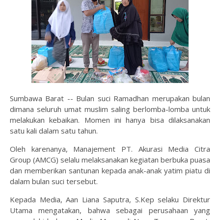
Sumbawa Barat -- Bulan suci Ramadhan merupakan bulan
dimana seluruh umat muslim saling berlomba-lomba untuk
melakukan kebaikan. Momen ini hanya bisa dilaksanakan
satu kali dalam satu tahun.
Oleh karenanya, Manajement PT. Akurasi Media Citra
Group (AMCG) selalu melaksanakan kegiatan berbuka puasa
dan memberikan santunan kepada anak-anak yatim piatu di
dalam bulan suci tersebut.
Kepada Media, Aan Liana Saputra, S.Kep selaku Direktur
Utama mengatakan, bahwa sebagai perusahaan yang