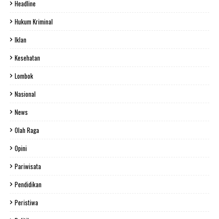
Headline
Hukum Kriminal
Iklan
Kesehatan
Lombok
Nasional
News
Olah Raga
Opini
Pariwisata
Pendidikan
Peristiwa