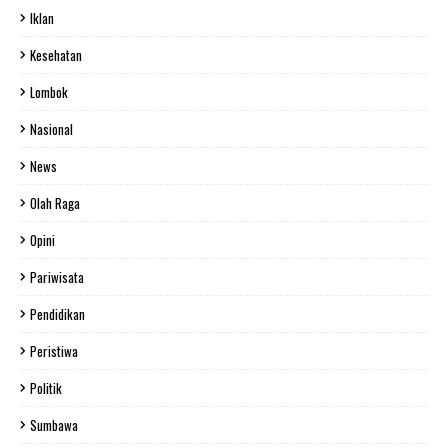
Iklan
Kesehatan
Lombok
Nasional
News
Olah Raga
Opini
Pariwisata
Pendidikan
Peristiwa
Politik
Sumbawa