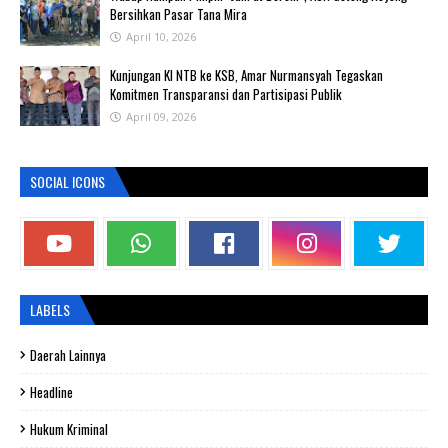
Bersihkan Pasar Tana Mira
April 10, 2026
Kunjungan KI NTB ke KSB, Amar Nurmansyah Tegaskan
Komitmen Transparansi dan Partisipasi Publik
April 09, 2026
SOCIAL ICONS
LABELS
Daerah Lainnya
Headline
Hukum Kriminal