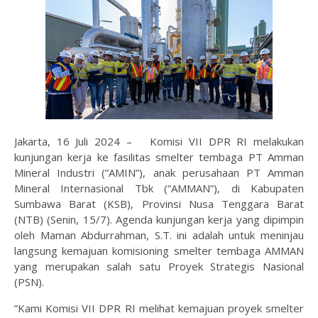
Jakarta, 16 Juli 2024 – Komisi VII DPR RI melakukan
kunjungan kerja ke fasilitas smelter tembaga PT Amman
Mineral Industri (”AMIN”), anak perusahaan PT Amman
Mineral Internasional Tbk (“AMMAN”), di Kabupaten
Sumbawa Barat (KSB), Provinsi Nusa Tenggara Barat
(NTB) (Senin, 15/7). Agenda kunjungan kerja yang dipimpin
oleh Maman Abdurrahman, S.T. ini adalah untuk meninjau
langsung kemajuan komisioning smelter tembaga AMMAN
yang merupakan salah satu Proyek Strategis Nasional
(PSN).
”Kami Komisi VII DPR RI melihat kemajuan proyek smelter