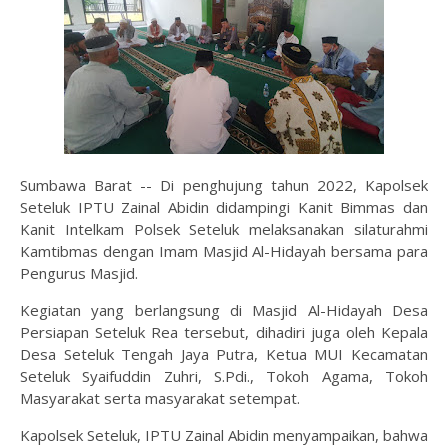
Sumbawa Barat -- Di penghujung tahun 2022, Kapolsek
Seteluk IPTU Zainal Abidin didampingi Kanit Bimmas dan
Kanit Intelkam Polsek Seteluk melaksanakan silaturahmi
Kamtibmas dengan Imam Masjid Al-Hidayah bersama para
Pengurus Masjid.
Kegiatan yang berlangsung di Masjid Al-Hidayah Desa
Persiapan Seteluk Rea tersebut, dihadiri juga oleh Kepala
Desa Seteluk Tengah Jaya Putra, Ketua MUI Kecamatan
Seteluk Syaifuddin Zuhri, S.Pdi., Tokoh Agama, Tokoh
Masyarakat serta masyarakat setempat.
Kapolsek Seteluk, IPTU Zainal Abidin menyampaikan, bahwa