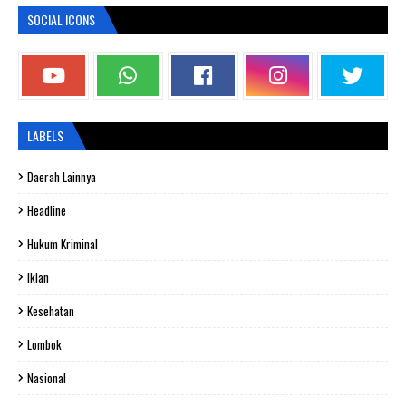
SOCIAL ICONS
LABELS
Daerah Lainnya
Headline
Hukum Kriminal
Iklan
Kesehatan
Lombok
Nasional