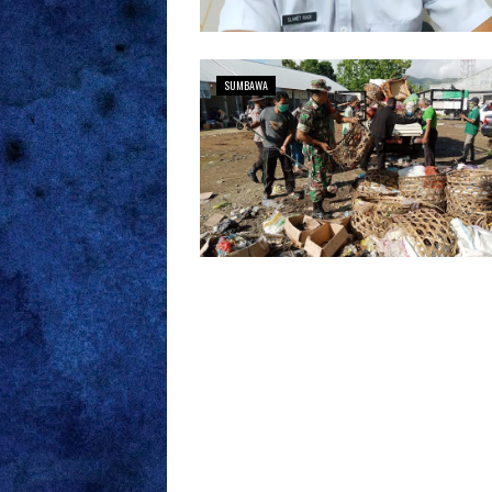
SUMBAWA