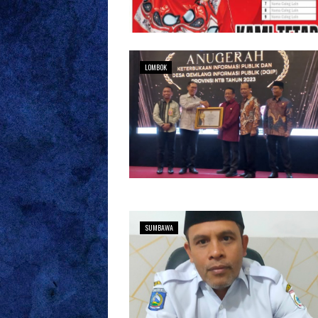
LOMBOK
SUMBAWA