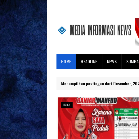
HOME
HEADLINE
NEWS
SUMB
Menampilkan postingan dari Desember, 20
IKLAN