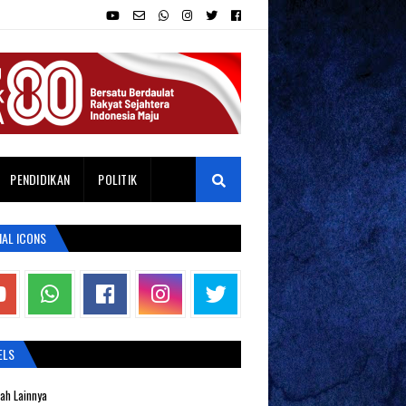
PENDIDIKAN
POLITIK
IAL ICONS
ELS
ah Lainnya