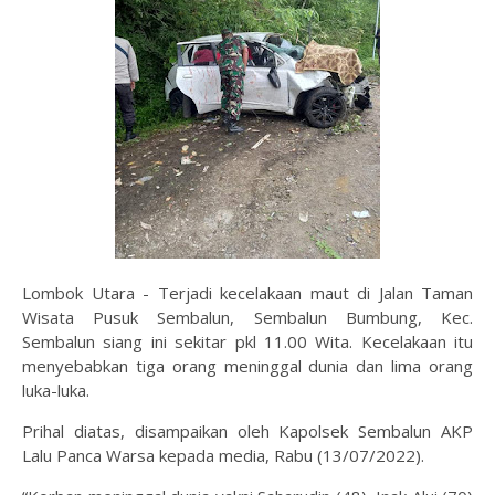
Lombok Utara - Terjadi kecelakaan maut di Jalan Taman
Wisata Pusuk Sembalun, Sembalun Bumbung, Kec.
Sembalun siang ini sekitar pkl 11.00 Wita. Kecelakaan itu
menyebabkan tiga orang meninggal dunia dan lima orang
luka-luka.
Prihal diatas, disampaikan oleh Kapolsek Sembalun AKP
Lalu Panca Warsa kepada media, Rabu (13/07/2022).