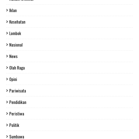
Iklan
Kesehatan
Lombok
Nasional
News
Olah Raga
Opini
Pariwisata
Pendidikan
Peristiwa
Politik
Sumbawa