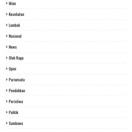
Iklan
Kesehatan
Lombok
Nasional
News
Olah Raga
Opini
Pariwisata
Pendidikan
Peristiwa
Politik
Sumbawa